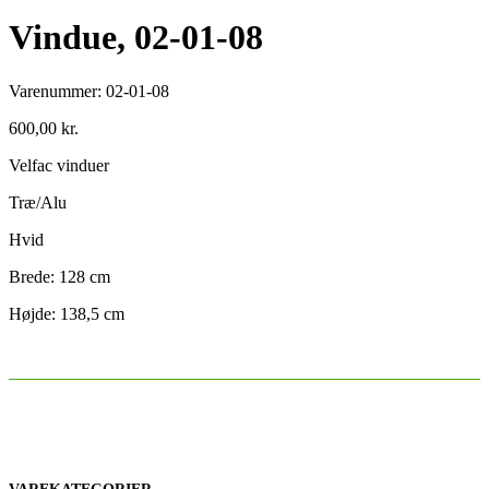
Vindue, 02-01-08
Varenummer:
02-01-08
600,00
kr.
Velfac vinduer
Træ/Alu
Hvid
Brede: 128 cm
Højde: 138,5 cm