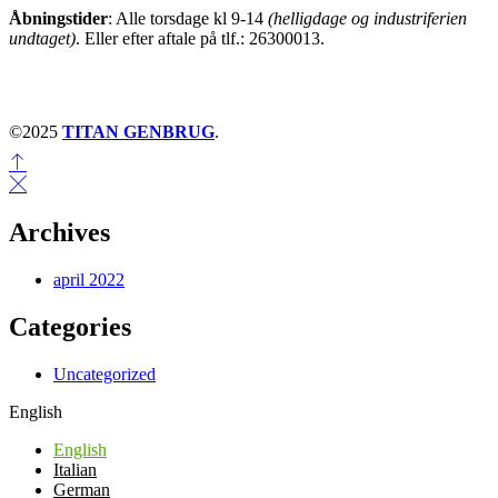
Åbningstider
: Alle torsdage kl 9-14
(helligdage og industriferien
undtaget)
. Eller efter aftale på tlf.: 26300013.
©2025
TITAN GENBRUG
.
Archives
april 2022
Categories
Uncategorized
English
English
Italian
German