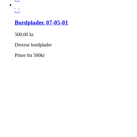
Bordplader, 07-05-01
500,00
kr.
Diverse bordplader
Priser fra 500kr