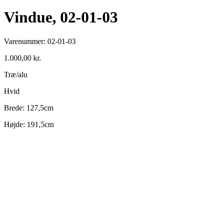
Vindue, 02-01-03
Varenummer:
02-01-03
1.000,00
kr.
Træ/alu
Hvid
Brede: 127,5cm
Højde: 191,5cm