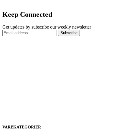
Keep Connected
Get updates by subscribe our weekly newsletter
VAREKATEGORIER