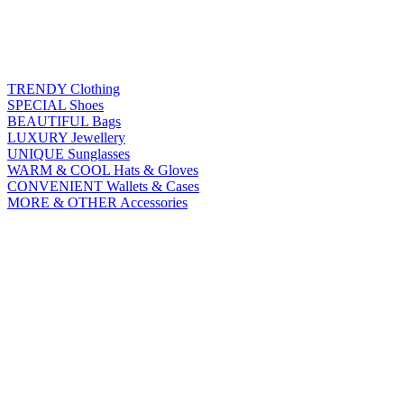
TRENDY
Clothing
SPECIAL
Shoes
BEAUTIFUL
Bags
LUXURY
Jewellery
UNIQUE
Sunglasses
WARM & COOL
Hats & Gloves
CONVENIENT
Wallets & Cases
MORE & OTHER
Accessories