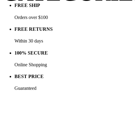
FREE SHIP
Orders over $100
FREE RETURNS
Within 30 days
100% SECURE
Online Shopping
BEST PRICE
Guaranteed